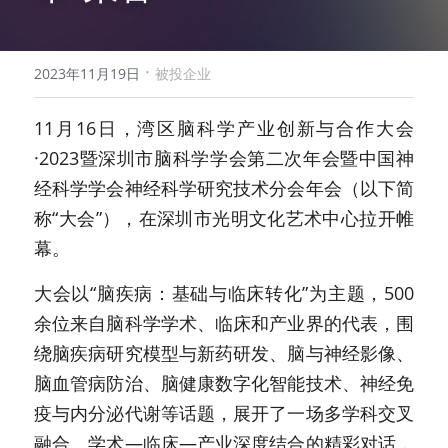
·
2023年11月19日
被投企业
11月16日，湾区脑科学产业创新与合作大会
·2023暨深圳市脑科学学会第二次年会暨中国神
经科学学会神经科学研究技术分会年会（以下简
称“大会”），在深圳市光明文化艺术中心拉开帷
幕。
大会以“脑疾病：基础与临床转化”为主题，500
余位来自脑科学学术、临床和产业界的代表，围
绕脑疾病研究模型与新药研发、脑与神经影像、
脑血管病防治、脑健康数字化智能技术、神经免
疫与内分泌代谢等话题，展开了一场多学科交叉
融合、学术—临床—产业深度结合的精彩对话，