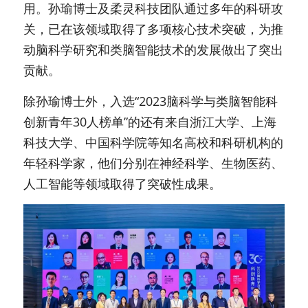
用。孙瑜博士及柔灵科技团队通过多年的科研攻
关，已在该领域取得了多项核心技术突破，为推
动脑科学研究和类脑智能技术的发展做出了突出
贡献。
除孙瑜博士外，入选“2023脑科学与类脑智能科
创新青年30人榜单”的还有来自浙江大学、上海
科技大学、中国科学院等知名高校和科研机构的
年轻科学家，他们分别在神经科学、生物医药、
人工智能等领域取得了突破性成果。