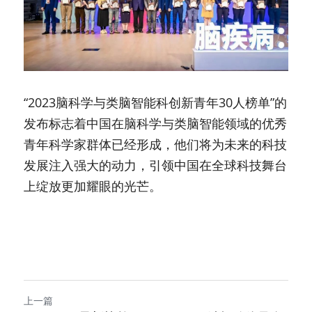
“2023脑科学与类脑智能科创新青年30人榜单”的
发布标志着中国在脑科学与类脑智能领域的优秀
青年科学家群体已经形成，他们将为未来的科技
发展注入强大的动力，引领中国在全球科技舞台
上绽放更加耀眼的光芒。
上一篇