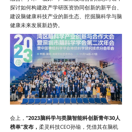
探讨如何构建政产学研医资协同创新的新平台、
建设脑健康科技产业的新生态、挖掘脑科学与脑
健康未来发展新趋势。
会上，
“2023脑科学与类脑智能科创新青年30人
榜单”发布，
柔灵科技CEO孙瑜，凭借其在脑机