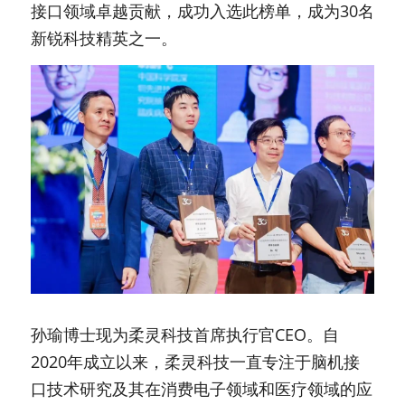
接口领域卓越贡献，成功入选此榜单，成为30名
新锐科技精英之一。
孙瑜博士现为柔灵科技首席执行官CEO。自
2020年成立以来，柔灵科技一直专注于脑机接
口技术研究及其在消费电子领域和医疗领域的应