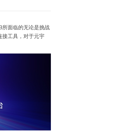
b3所面临的无论是挑战
的连接工具，对于元宇