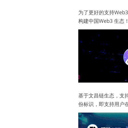
为了更好的支持Web
构建中国Web3 生态
基于文昌链生态，支
份标识，即支持用户