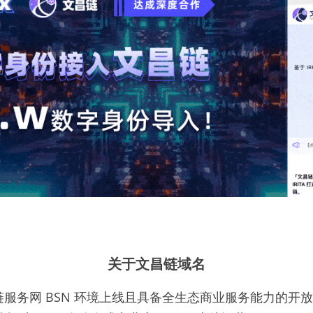
关于文昌链域名
务网 BSN 环境上线且具备全生态商业服务能力的开放联盟