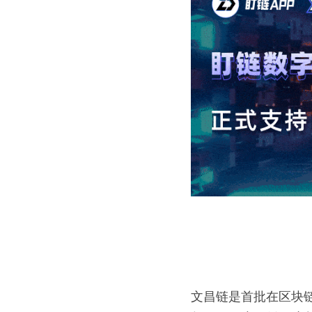
文昌链是首批在区块链服