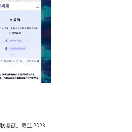
链。截至 2023 