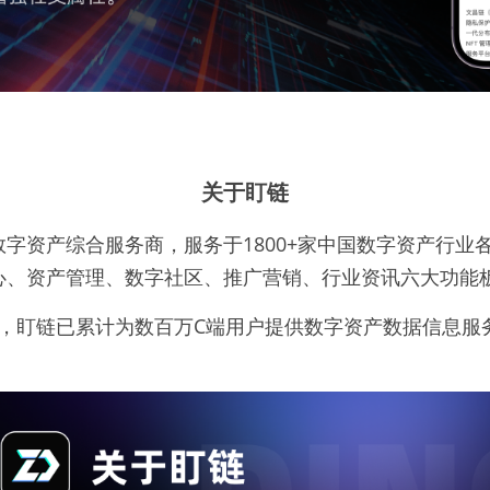
关于盯链
字资产综合服务商，服务于1800+家中国数字资产行业
心、资产管理、数字社区、推广营销、行业资讯六大功能
世界，盯链已累计为数百万C端用户提供数字资产数据信息