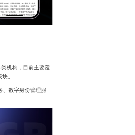
各类机构，目前主要覆
板块。
服务、数字身份管理服