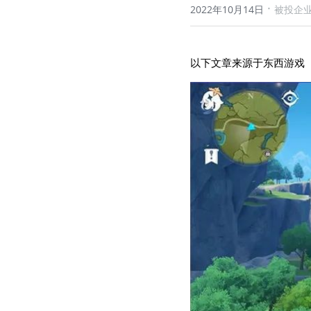
·
2022年10月14日
被投企
以下文章来源于东西游戏