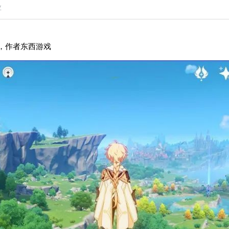
业
，作者东西游戏