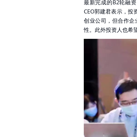
最新完成的B2轮融资
CEO郭建君表示，
创业公司，但合作企
性。此外投资人也希