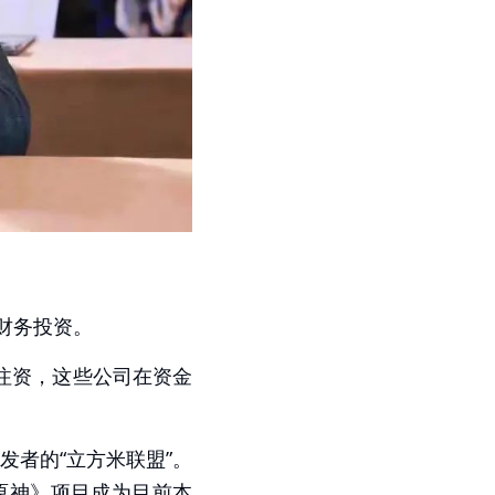
财务投资。
注资，这些公司在资金
发者的“立方米联盟”。
原神》项目成为目前本