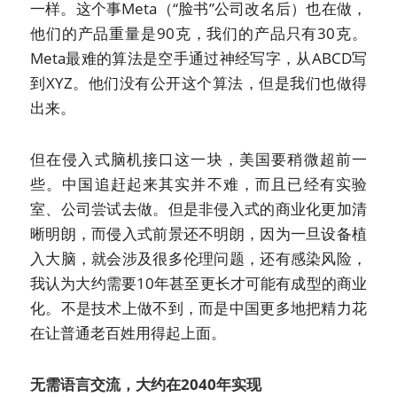
一样。这个事Meta（“脸书”公司改名后）也在做，
他们的产品重量是90克，我们的产品只有30克。
Meta最难的算法是空手通过神经写字，从ABCD写
到XYZ。他们没有公开这个算法，但是我们也做得
出来。
但在侵入式脑机接口这一块，美国要稍微超前一
些。中国追赶起来其实并不难，而且已经有实验
室、公司尝试去做。但是非侵入式的商业化更加清
晰明朗，而侵入式前景还不明朗，因为一旦设备植
入大脑，就会涉及很多伦理问题，还有感染风险，
我认为大约需要10年甚至更长才可能有成型的商业
化。不是技术上做不到，而是中国更多地把精力花
在让普通老百姓用得起上面。
无需语言交流，大约在2040年实现