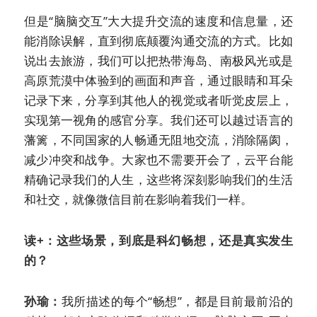
但是“脑脑交互”大大提升交流的速度和信息量，还
能消除误解，直到彻底颠覆沟通交流的方式。比如
说出去旅游，我们可以把热带海岛、南极风光或是
高原荒漠中体验到的画面和声音，通过眼睛和耳朵
记录下来，分享到其他人的视觉或者听觉皮层上，
实现第一视角的感官分享。我们还可以越过语言的
藩篱，不同国家的人畅通无阻地交流，消除隔阂，
减少冲突和战争。大家也不需要开会了，云平台能
精确记录我们的人生，这些将深刻影响我们的生活
和社交，就像微信目前在影响着我们一样。
读+：这些场景，到底是科幻畅想，还是真实发生
的？
孙瑜：
我所描述的每个“畅想”，都是目前最前沿的