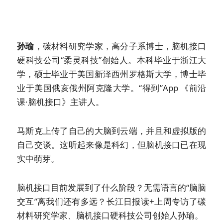
孙瑜
，碳材料研究学家，高分子系博士，脑机接口
硬科技公司“柔灵科技”创始人。本科毕业于浙江大
学，硕士毕业于美国新泽西州罗格斯大学，博士毕
业于美国俄亥俄州阿克隆大学。“得到”App 《前沿
课·脑机接口》主讲人。
马斯克上传了自己的大脑到云端，并且和虚拟版的
自己交谈。这听起来像是科幻，但脑机接口已在现
实中萌芽。
脑机接口目前发展到了什么阶段？无需语言的“脑脑
交互”离我们还有多远？长江日报读+上周专访了碳
材料研究学家、脑机接口硬科技公司创始人孙瑜。