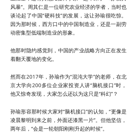
风暴”。周其仁是一位研究农业经济的学者，当时也
谈论起了中国“硬科技”的发展，这让孙瑜很吃惊。
因为那时候，西方口中的中国制造业，还是一副劳
动密集型低端制造业的形象。
他那时隐约感觉到，中国的产业战略方向正在发生
着翻天覆地的变化。
然而在2017年，孙瑜作为“混沌大学”的老师，在北
京大学向200多位企业家投资人讲“脑机接口”时，
他又惊奇发现，大家怎么还以为这只是“科幻”？
孙瑜形容那时候大家对“脑机接口”的认知，“更像是
凌晨黎明到来之前，外面还漆黑一片”。但他坚信，
两年后，“会是一轮朝阳刚刚升起的时候”。