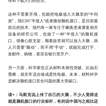
传和下载人们的想法。
这种不需要开颅，也能把电极放入大脑里的“中间
派”，我们叫“半侵入”或者微创脑机接口，是目前最
前沿的技术。纽约有一家专注于瘫痪患者康复相关
设备的研究公司，也做了一种“半侵入”的脑机接
口，很像心脏支架，顺着血管就可以放入大脑，病
人只需要“脑动”，而不用“手动”，就能完成打字、
发邮件、购物，甚至在银行里开户。
另一方面，科学家也正从材料本身找突破。比如石
墨烯，就非常适合做成柔性电极。未来，材料科学
是解决脑机接口安全问题的重大突破口。
读+：马斯克说上传了自己的大脑，不少人觉得这
就是脑机接口的行业标杆，有的说中国与之相比还