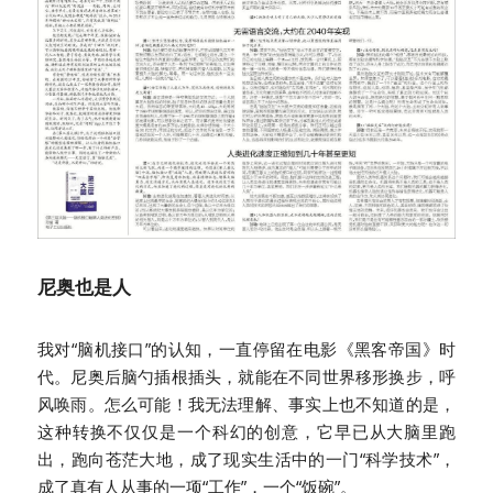
尼奥也是人
我对“脑机接口”的认知，一直停留在电影《黑客帝国》时
代。尼奥后脑勺插根插头，就能在不同世界移形换步，呼
风唤雨。怎么可能！我无法理解、事实上也不知道的是，
这种转换不仅仅是一个科幻的创意，它早已从大脑里跑
出，跑向苍茫大地，成了现实生活中的一门“科学技术”，
成了真有人从事的一项“工作”，一个“饭碗”。