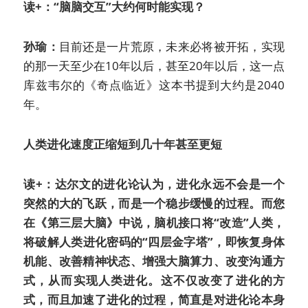
读+：“脑脑交互”大约何时能实现？
孙瑜：
目前还是一片荒原，未来必将被开拓，实现
的那一天至少在10年以后，甚至20年以后，这一点
库兹韦尔的《奇点临近》这本书提到大约是2040
年。
人类进化速度正缩短到几十年甚至更短
读+：达尔文的进化论认为，进化永远不会是一个
突然的大的飞跃，而是一个稳步缓慢的过程。而您
在《第三层大脑》中说，脑机接口将“改造”人类，
将破解人类进化密码的“四层金字塔”，即恢复身体
机能、改善精神状态、增强大脑算力、改变沟通方
式，从而实现人类进化。这不仅改变了进化的方
式，而且加速了进化的过程，简直是对进化论本身