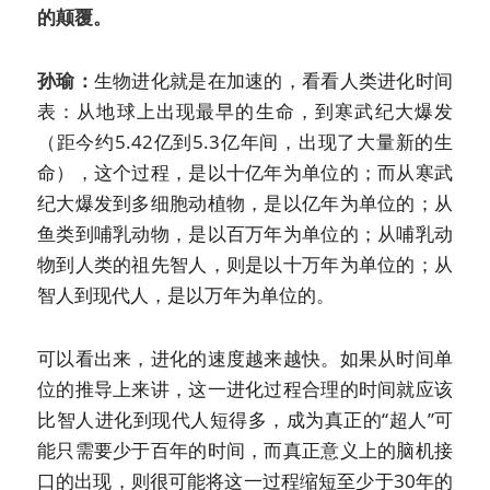
的颠覆。
孙瑜：
生物进化就是在加速的，看看人类进化时间
表：从地球上出现最早的生命，到寒武纪大爆发
（距今约5.42亿到5.3亿年间，出现了大量新的生
命），这个过程，是以十亿年为单位的；而从寒武
纪大爆发到多细胞动植物，是以亿年为单位的；从
鱼类到哺乳动物，是以百万年为单位的；从哺乳动
物到人类的祖先智人，则是以十万年为单位的；从
智人到现代人，是以万年为单位的。
可以看出来，进化的速度越来越快。如果从时间单
位的推导上来讲，这一进化过程合理的时间就应该
比智人进化到现代人短得多，成为真正的“超人”可
能只需要少于百年的时间，而真正意义上的脑机接
口的出现，则很可能将这一过程缩短至少于30年的