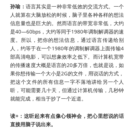
孙瑜：
语言其实是一种非常低效的交流方式。一个
人就算在大脑放松的时候，脑子里各种各样的想法
信息量也是巨大的。然而语言的带宽非常低，大约
是40—60bps，大约等同于1980年调制解调器的速
度。所以，把你的想法信息，通过语言传递给别
人，约等于在一个1980年的调制解调器上面传输4
部高清电影，可以想象效率之低下。而计算机宽带
的传播速度大概是语言的20多万倍，也就是说，如
果你想传输一个大小是2G的文件，用说话的方式，
把这个文件的所有信息一字不落地讲给另一个人
听，可能需要几十天，但通过计算机传输，几秒钟
就能完成，相当于抄了一个近道。
读+：这听起来有点像心领神会，把心里想说的话
直接用脑子说出来。