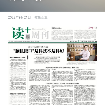
·
2022年9月21日
被投企业