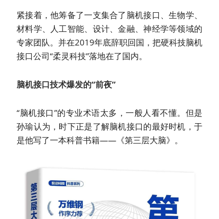
紧接着，他筹备了一支集合了脑机接口、生物学、
材料学、人工智能、设计、金融、神经学等领域的
专家团队。并在2019年底辞职回国，把硬科技脑机
接口公司“柔灵科技”落地在了国内。
脑机接口技术爆发的“前夜”
“脑机接口”的专业术语太多，一般人看不懂。但是
孙瑜认为，时下正是了解脑机接口的最好时机，于
是他写了一本科普书籍——《第三层大脑》。