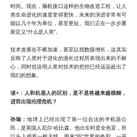
时间。现在，脑机接口这样的生物改造工程，让人
类生命进化的速度变得更快，未来的演进非常有可
能以几十年为单位，甚至更短。我们正在一步步重
新定义“什么是人类”。
技术发展在不断加速，甚至以指数级增长，这其实
反映了人类对于进化的漫长过程所表现出来的不耐
心，同时也说明人类对技术的把控已经远远超出了
我们的想象。
读+：人和机器人的区别，是不是将越来越模糊，
进而出现伦理危机？
孙瑜：
地球上已经出现了第一位合法的半机器公
民，是英国人尼尔·哈比森。他出生时是全色盲，所
以头上插着一根天线，用来“听”世界的色彩。一开