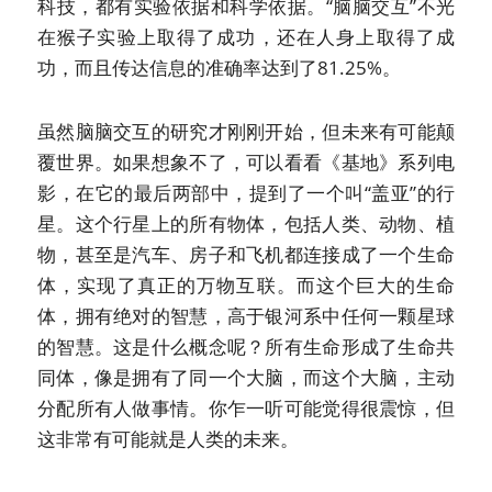
科技，都有实验依据和科学依据。“脑脑交互”不光
在猴子实验上取得了成功，还在人身上取得了成
功，而且传达信息的准确率达到了81.25%。
虽然脑脑交互的研究才刚刚开始，但未来有可能颠
覆世界。如果想象不了，可以看看《基地》系列电
影，在它的最后两部中，提到了一个叫“盖亚”的行
星。这个行星上的所有物体，包括人类、动物、植
物，甚至是汽车、房子和飞机都连接成了一个生命
体，实现了真正的万物互联。而这个巨大的生命
体，拥有绝对的智慧，高于银河系中任何一颗星球
的智慧。这是什么概念呢？所有生命形成了生命共
同体，像是拥有了同一个大脑，而这个大脑，主动
分配所有人做事情。你乍一听可能觉得很震惊，但
这非常有可能就是人类的未来。