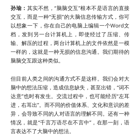
孙瑜：
其实不然，“脑脑交互”根本不是语言的直接
交互，而是一种“无损”的大脑信息传输方式，你可
以想象一下，你在自己的电脑上编辑一个Word文
档，发到另一台计算机上，即使经过了压缩、传
输、解压的过程，两台计算机上的文件依然是一模
一样的，这就是一种无损的信息沟通。我们期待的
脑脑交互跟这种类似。
但目前人类之间的沟通方式不是这样。我们会对大
脑中的想法压缩，造成信息缺失，甚至出错，“词不
达意”也时有发生。交流过程中，也可能经历“左耳
进，右耳出”。而不同的价值体系、文化和意识的差
异，会导致不同的人对语言的理解不同。还有一种
情况，就是“千言万语尽在不言中”，在那一刻，语
言表达不了大脑中的想法。