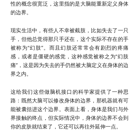
性的概念很宽泛，这里指的是大脑能重新定义身体
的边界。
现实生活中，有些人不幸被截肢，比如失去了一只
手，但他总觉得那只手还在，这个实际不存在的手
被称为“幻肢”。而且幻肢还常常会有剧烈的疼痛
感，或者是僵硬的感觉，这种感觉被称之为“幻肢
痛”，这是因为失去的手仍然被大脑定义在身体的边
界之内。
这给我们这些做脑机接口的科学家提供了一种思
路：既然大脑可以修改身体的边界，那机器就有可
能被囊括进这个边界。表面上看，身体是我们与外
界接触的终点，但实际情况中，身体的边界不会到
你的皮肤就结束了，它还可以再往外延伸一点。