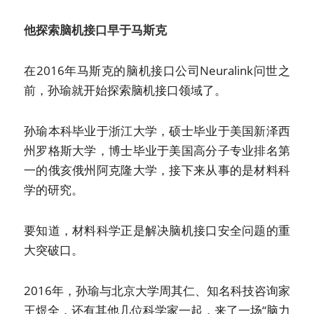
他探索脑机接口早于马斯克
在2016年马斯克的脑机接口公司Neuralink问世之
前，孙瑜就开始探索脑机接口领域了。
孙瑜本科毕业于浙江大学，硕士毕业于美国新泽西
州罗格斯大学，博士毕业于美国高分子专业排名第
一的俄亥俄州阿克隆大学，接下来从事的是材料科
学的研究。
要知道，材料科学正是解决脑机接口安全问题的重
大突破口。
2016年，孙瑜与北京大学周其仁、知名科技咨询家
王煜全，还有其他几位科学家一起，来了一场“脑力