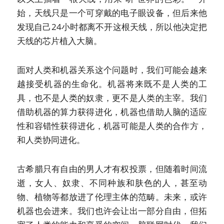
始，天线只是一个可穿戴的电子眼设备，但后来他
发现自己24小时都离不开这根天线，所以他决定把
天线的芯片植入大脑。
面对人类和机器关系这个问题时，我们可能会越来
越接受机器的生命化。机器将来既不是人类的工
具，也不是人类的奴隶，更不是人类的主宰。我们
借助机器的算力获得进化，机器也借助人脑的适应
性和容错性获得进化，机器可能是人类的合作方，
和人类协同进化。
古希腊只有自由的男人才有权投票，但随着时间流
逝，女人、奴隶、不同种族和肤色的人，甚至动
物、植物等都放进了伦理主体的范畴。未来，或许
机器也会进来。我们也许会让出一部分自由，但拓