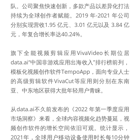
队。公司聚焦快速创新，多款产品以差异化打法
持续为全球创作者赋能。2019 年-2021 年公司
分别实现营收1.95 亿元、3.01 亿元以及 3.84 亿
元，年复合增长率达40.24%。
旗下全能视频剪辑应用VivaVideo长期位居
data.ai“中国非游戏应用出海收入”排行榜前列，
模板化视频创作软件TempoApp，面向专业人士
的高级剪辑软件VivaCut等应用则分别在东南
亚、中东地区获得大批年轻用户青睐。
从data.ai不久前发布的《2022 年第一季度应用
市场洞察》来看，全球内容视频化趋势蔓延，视
频创作软件的增长空间依旧可观。统计显示，
2021年，全球用户移动设备使用时长每10分钟