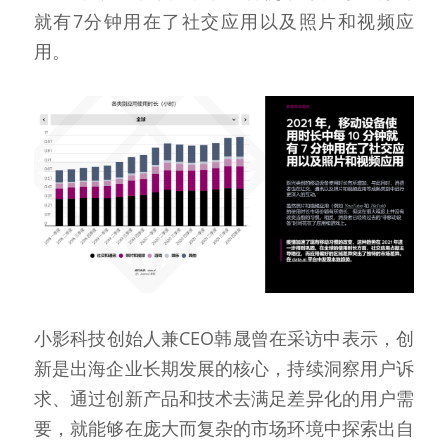
就有7分钟用在了社交应用以及照片和视频应
用。
小影科技创始人兼CEO韩晟曾在采访中表示，创
新是出海企业长期发展的核心，持续洞察用户诉
求、通过创新产品和技术去满足差异化的用户需
要，就能够在庞大而复杂的市场环境中探索出自