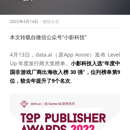
·
2022年4月14日
被投企业
本文转载自微信公众号“小影科技”
4月13日，data.ai（原App Annie）发布 Level 
Up 年度发行商大奖榜单。
小影科技入选“年度中
国非游戏厂商出海收入榜 30 强”，位列榜单第9
位，较去年提升了9个名次
。