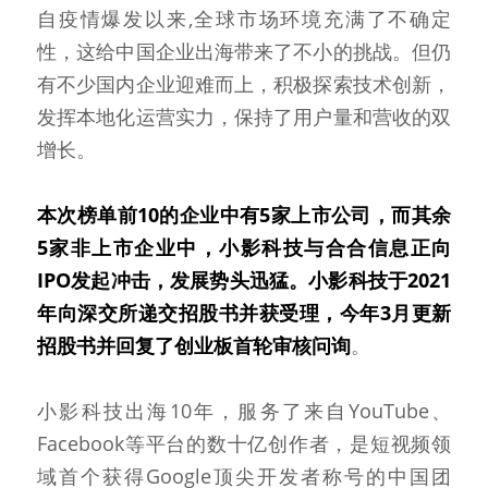
自疫情爆发以来,全球市场环境充满了不确定
性，这给中国企业出海带来了不小的挑战。但仍
有不少国内企业迎难而上，积极探索技术创新，
发挥本地化运营实力，保持了用户量和营收的双
增长。
本次榜单前10的企业中有5家上市公司，而其余
5家非上市企业中，小影科技与合合信息正向
IPO发起冲击，发展势头迅猛。小影科技于2021
年向深交所递交招股书并获受理，今年3月更新
招股书并回复了创业板首轮审核问询
。
小影科技出海10年，服务了来自YouTube、
Facebook等平台的数十亿创作者，是短视频领
域首个获得Google顶尖开发者称号的中国团