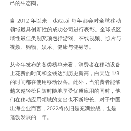
己的生态圈。
自 2012 年以来，data.ai 每年都会对全球移动
领域最具创新性的成功公司进行表彰。全球或区
域性最佳类别奖项包括游戏、在线视频、照片与
视频、购物、娱乐、健康与健身等。
从今年发布的各类榜单来看，消费者在移动设备
上花费的时间和金钱达到历史新高，白天近 1/3 
的时间都在使用移动设备。此外，当消费者能够
越来越轻松且随时随地享受优质应用的同时，他
们在移动应用领域的支出也不断增长。对于中国
出海企业而言，2022将依旧是充满挑战，也是
蓬勃发展的一年。