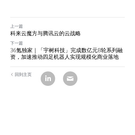
上一篇
科来云魔方与腾讯云的云战略
下一篇
36氪独家｜「宇树科技」完成数亿元B轮系列融
资，加速推动四足机器人实现规模化商业落地
回到主页