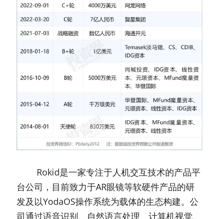
　　 Rokid是一家专注于人机交互技术的产品平
台公司，目前致力于AR眼镜等软硬件产品的研
发及以YodaOS操作系统为载体的生态构建。公
司通过语音识别、自然语言处理、计算机视觉、