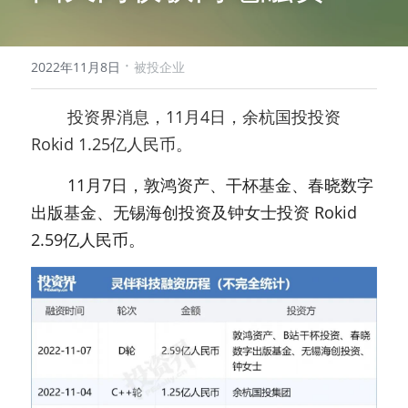
·
2022年11月8日
被投企业
        投资界消息，11月4日，余杭国投投资 
Rokid 1.25亿人民币。
        11月7日，敦鸿资产、干杯基金、春晓数字
出版基金、无锡海创投资及钟女士投资 Rokid 
2.59亿人民币。