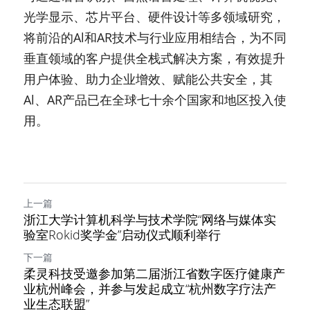
光学显示、芯片平台、硬件设计等多领域研究，
将前沿的Al和AR技术与行业应用相结合，为不同
垂直领域的客户提供全栈式解决方案，有效提升
用户体验、助力企业增效、赋能公共安全，其
Al、AR产品已在全球七十余个国家和地区投入使
用。
上一篇
浙江大学计算机科学与技术学院“网络与媒体实
验室Rokid奖学金”启动仪式顺利举行
下一篇
柔灵科技受邀参加第二届浙江省数字医疗健康产
业杭州峰会，并参与发起成立“杭州数字疗法产
业生态联盟”